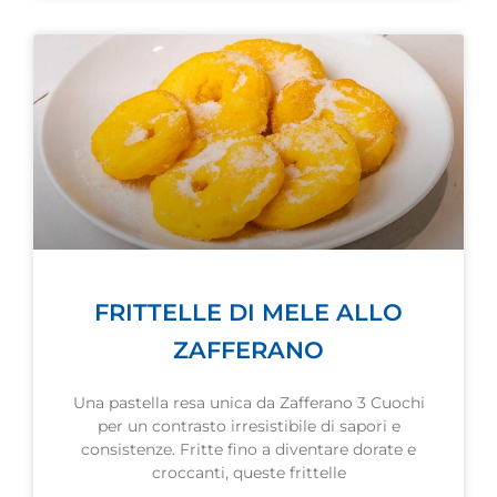
FRITTELLE DI MELE ALLO
ZAFFERANO
Una pastella resa unica da Zafferano 3 Cuochi
per un contrasto irresistibile di sapori e
consistenze. Fritte fino a diventare dorate e
croccanti, queste frittelle