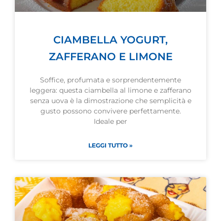
CIAMBELLA YOGURT,
ZAFFERANO E LIMONE
Soffice, profumata e sorprendentemente
leggera: questa ciambella al limone e zafferano
senza uova è la dimostrazione che semplicità e
gusto possono convivere perfettamente.
Ideale per
LEGGI TUTTO »