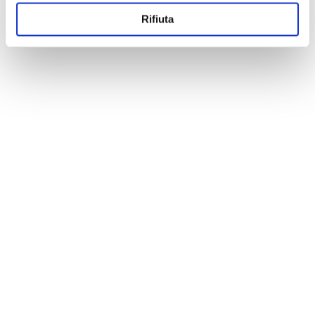
Rifiuta