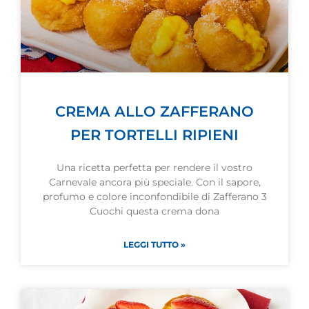
CREMA ALLO ZAFFERANO
PER TORTELLI RIPIENI
Una ricetta perfetta per rendere il vostro
Carnevale ancora più speciale. Con il sapore,
profumo e colore inconfondibile di Zafferano 3
Cuochi questa crema dona
LEGGI TUTTO »