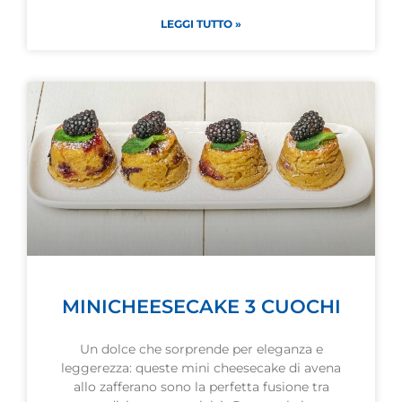
LEGGI TUTTO »
MINICHEESECAKE 3 CUOCHI
Un dolce che sorprende per eleganza e
leggerezza: queste mini cheesecake di avena
allo zafferano sono la perfetta fusione tra