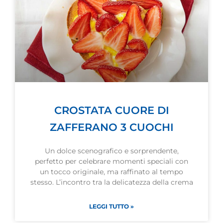
CROSTATA CUORE DI
ZAFFERANO 3 CUOCHI
Un dolce scenografico e sorprendente,
perfetto per celebrare momenti speciali con
un tocco originale, ma raffinato al tempo
stesso. L’incontro tra la delicatezza della crema
LEGGI TUTTO »