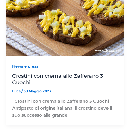
News e press
Crostini con crema allo Zafferano 3
Cuochi
Luca
/
30 Maggio 2023
Crostini con crema allo Zafferano 3 Cuochi
Antipasto di origine italiana, il crostino deve il
suo successo alla grande