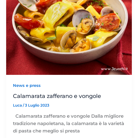
News e press
Calamarata zafferano e vongole
Luca
/
3 Luglio 2023
Calamarata zafferano e vongole Dalla migliore
tradizione napoletana, la calamarata è la varietà
di pasta che meglio si presta