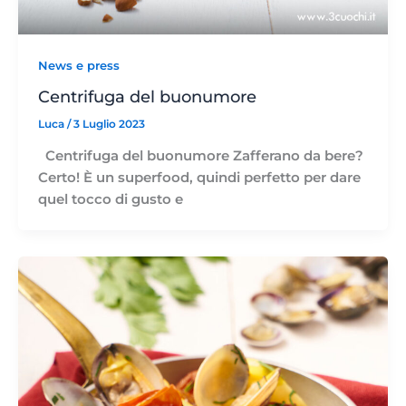
News e press
Centrifuga del buonumore
Luca
/
3 Luglio 2023
Centrifuga del buonumore Zafferano da bere?
Certo! È un superfood, quindi perfetto per dare
quel tocco di gusto e