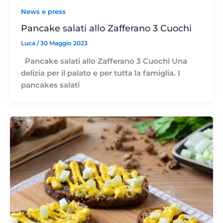
News e press
Pancake salati allo Zafferano 3 Cuochi
Luca
/
30 Maggio 2023
Pancake salati allo Zafferano 3 Cuochi Una
delizia per il palato e per tutta la famiglia. I
pancakes salati