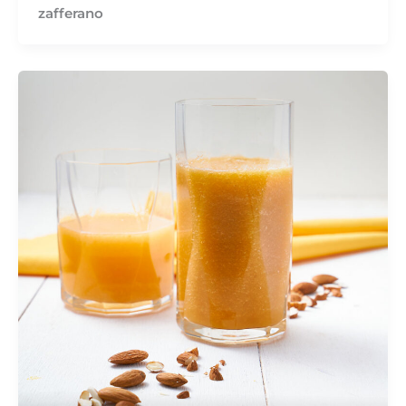
zafferano