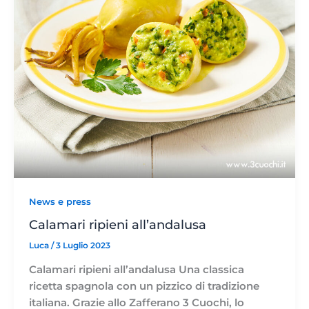
News e press
Calamari ripieni all’andalusa
Luca
/
3 Luglio 2023
Calamari ripieni all’andalusa Una classica
ricetta spagnola con un pizzico di tradizione
italiana. Grazie allo Zafferano 3 Cuochi, lo