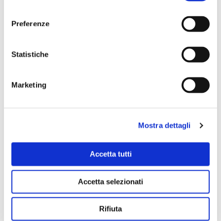
consenso
Preferenze
Statistiche
Marketing
Mostra dettagli
Accetta tutti
Accetta selezionati
Rifiuta