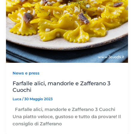
News e press
Farfalle alici, mandorle e Zafferano 3
Cuochi
Luca
/
30 Maggio 2023
Farfalle alici, mandorle e Zafferano 3 Cuochi
Una piatto veloce, gustoso e tutto da provare! Il
consiglio di Zafferano