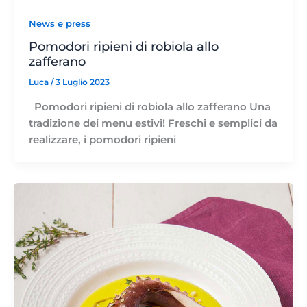
News e press
Pomodori ripieni di robiola allo
zafferano
Luca
/
3 Luglio 2023
Pomodori ripieni di robiola allo zafferano Una
tradizione dei menu estivi! Freschi e semplici da
realizzare, i pomodori ripieni