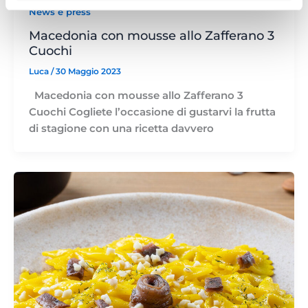
News e press
Macedonia con mousse allo Zafferano 3
Cuochi
Luca
/
30 Maggio 2023
Macedonia con mousse allo Zafferano 3
Cuochi Cogliete l’occasione di gustarvi la frutta
di stagione con una ricetta davvero