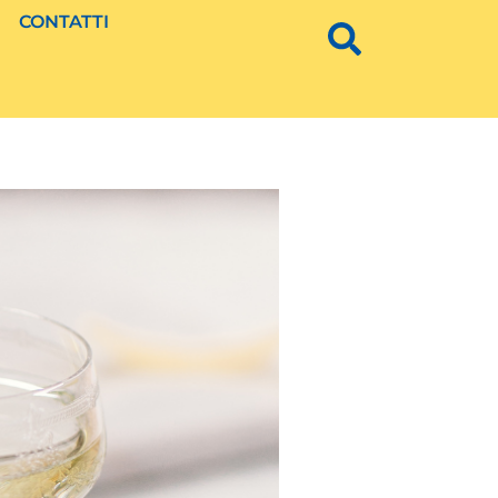
CONTATTI