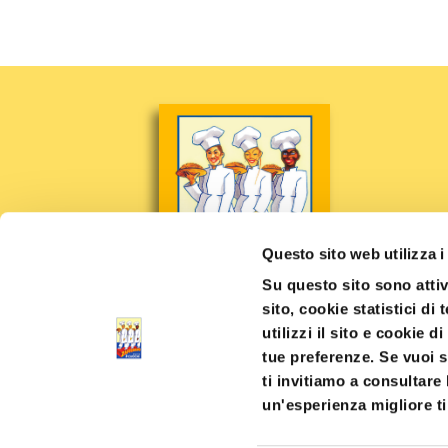
Questo sito web utilizza i
Su questo sito sono attiv
sito, cookie statistici di
utilizzi il sito e cookie d
tue preferenze. Se vuoi s
ti invitiamo a consultare 
un'esperienza migliore ti