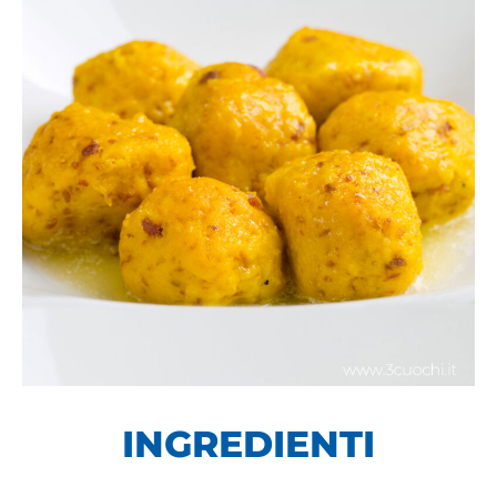
INGREDIENTI