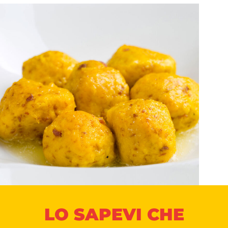
LO SAPEVI CHE