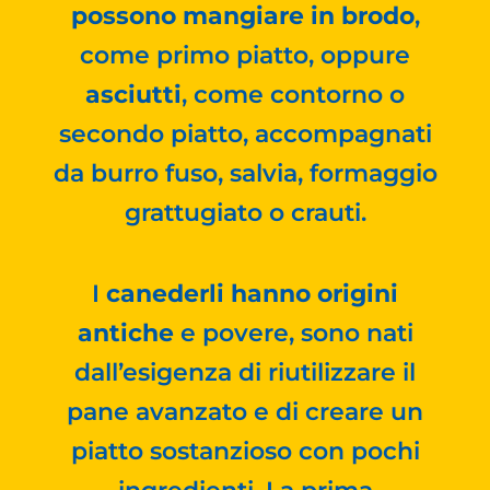
possono mangiare in brodo
,
come primo piatto, oppure
asciutti
, come contorno o
secondo piatto, accompagnati
da burro fuso, salvia, formaggio
grattugiato o crauti.
I
canederli hanno origini
antiche
e povere, sono nati
dall’esigenza di riutilizzare il
pane avanzato e di creare un
piatto sostanzioso con pochi