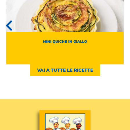
MINI QUICHE IN GIALLO
VAI A TUTTE LE RICETTE