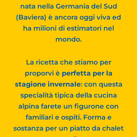
nata nella Germania del Sud
(Baviera) è ancora oggi viva ed
ha milioni di estimatori nel
mondo.
La ricetta che stiamo per
proporvi è
perfetta per la
stagione invernale
: con questa
specialità tipica della cucina
alpina farete un figurone con
familiari e ospiti. Forma e
sostanza per un piatto da chalet