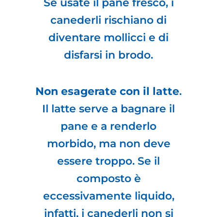
Se usate il pane fresco, i
canederli rischiano di
diventare mollicci e di
disfarsi in brodo.
Non esagerate con il latte
.
Il latte serve a bagnare il
pane e a renderlo
morbido, ma non deve
essere troppo. Se il
composto è
eccessivamente liquido,
infatti, i canederli non si