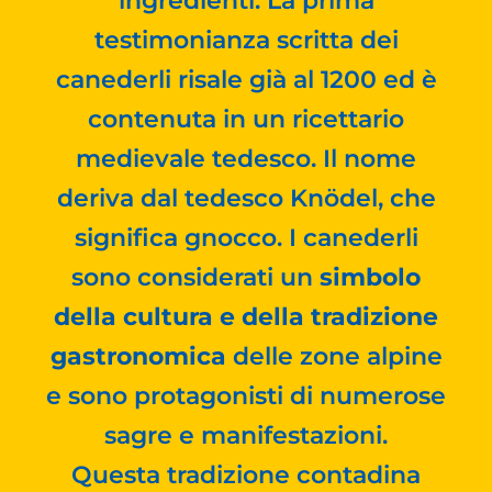
ingredienti. La prima
testimonianza scritta dei
canederli risale già al 1200 ed è
contenuta in un ricettario
medievale tedesco. Il nome
deriva dal tedesco Knödel, che
significa gnocco. I canederli
sono considerati un
simbolo
della cultura e della tradizione
gastronomica
delle zone alpine
e sono protagonisti di numerose
sagre e manifestazioni.
Questa tradizione contadina