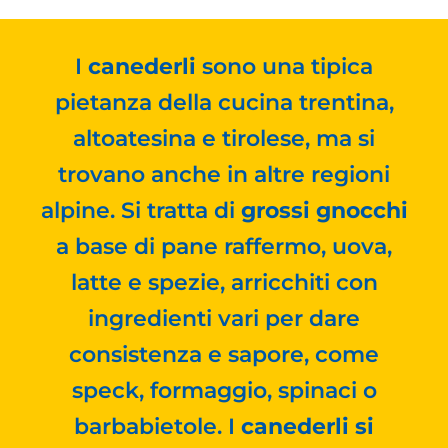
I
canederli
sono una tipica
pietanza della cucina trentina,
altoatesina e tirolese, ma si
trovano anche in altre regioni
alpine. Si tratta di
grossi gnocchi
a base di pane raffermo, uova,
latte e spezie, arricchiti con
ingredienti vari per dare
consistenza e sapore, come
speck, formaggio, spinaci o
barbabietole. I
canederli si