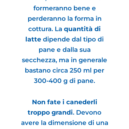
formeranno bene e
perderanno la forma in
cottura. La
quantità di
latte
dipende dal tipo di
pane e dalla sua
secchezza, ma in generale
bastano circa 250 ml per
300-400 g di pane.
Non fate i canederli
troppo grandi
. Devono
avere la dimensione di una