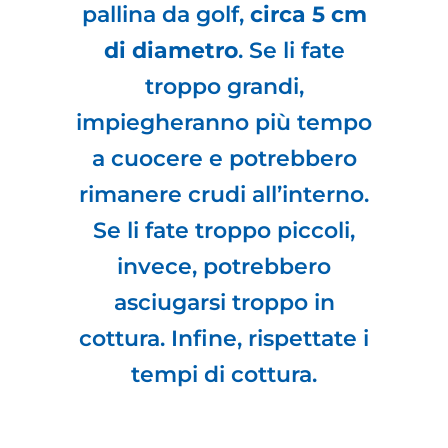
pallina da golf,
circa 5 cm
di diametro
. Se li fate
troppo grandi,
impiegheranno più tempo
a cuocere e potrebbero
rimanere crudi all’interno.
Se li fate troppo piccoli,
invece, potrebbero
asciugarsi troppo in
cottura. Infine, rispettate i
tempi di cottura.