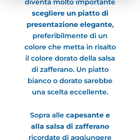
diventa molto importante
scegliere un piatto di
presentazione elegante
,
preferibilmente di un
colore che metta in risalto
il colore dorato della salsa
di zafferano. Un piatto
bianco o dorato sarebbe
una scelta eccellente.
Sopra alle
capesante e
alla salsa di zafferano
ricordate di aggiungere