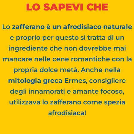
LO SAPEVI CHE
Lo
zafferano è un afrodisiaco naturale
e proprio per questo si tratta di un
ingrediente che non dovrebbe mai
mancare nelle cene romantiche con la
propria dolce metà. Anche nella
mitologia greca
Ermes, consigliere
degli innamorati e amante focoso,
utilizzava lo zafferano come spezia
afrodisiaca!