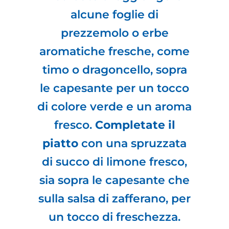
alcune foglie di
prezzemolo o erbe
aromatiche fresche, come
timo o dragoncello, sopra
le capesante per un tocco
di colore verde e un aroma
fresco.
Completate il
piatto
con una spruzzata
di succo di limone fresco,
sia sopra le capesante che
sulla salsa di zafferano, per
un tocco di freschezza.