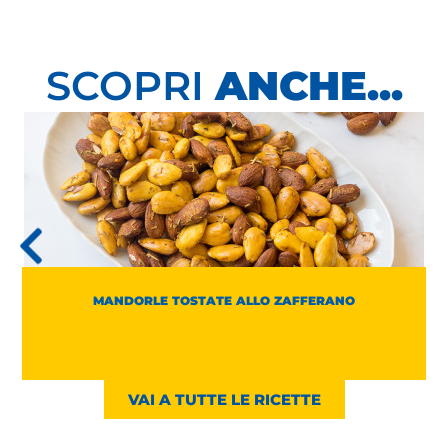
SCOPRI
ANCHE...
MANDORLE TOSTATE ALLO ZAFFERANO
VAI A TUTTE LE RICETTE