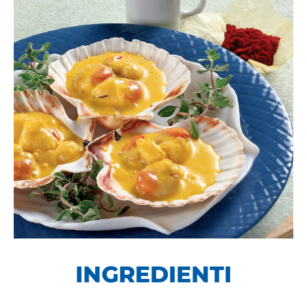
INGREDIENTI