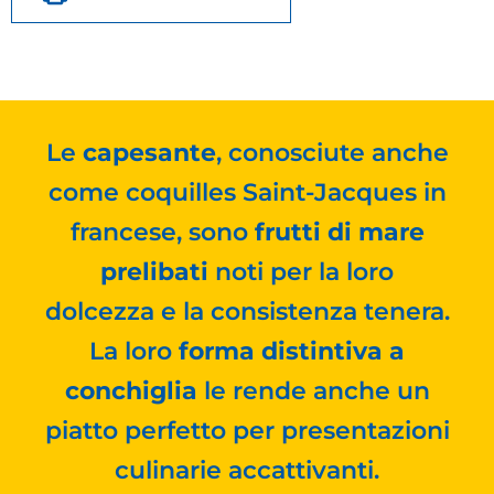
Le
capesante
, conosciute anche
come coquilles Saint-Jacques in
francese, sono
frutti di mare
prelibati
noti per la loro
dolcezza e la consistenza tenera.
La loro
forma distintiva a
conchiglia
le rende anche un
piatto perfetto per presentazioni
culinarie accattivanti.