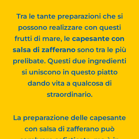
Tra le tante preparazioni che si
possono realizzare con questi
frutti di mare, le
capesante con
salsa di zafferano
sono tra le più
prelibate. Questi due ingredienti
si uniscono in questo piatto
dando vita a qualcosa di
straordinario.
La preparazione delle capesante
con salsa di zafferano può