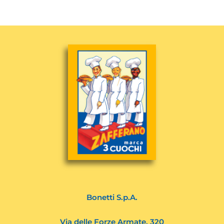
Bonetti S.p.A.
Via delle Forze Armate, 320