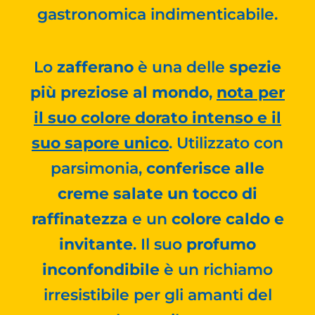
gastronomica indimenticabile.
Lo
zafferano
è una delle
spezie
più preziose al mondo
,
nota per
il suo colore dorato intenso e il
suo sapore unico
. Utilizzato con
parsimonia,
conferisce alle
creme salate un tocco di
raffinatezza
e un
colore caldo e
invitante
. Il suo
profumo
inconfondibile
è un richiamo
irresistibile per gli amanti del