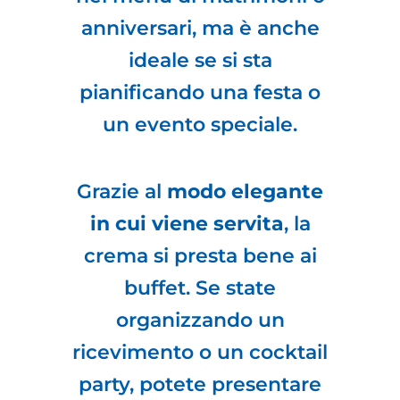
anniversari, ma è anche
ideale se si sta
pianificando una festa o
un evento speciale.
Grazie al
modo elegante
in cui viene servita
, la
crema si presta bene ai
buffet. Se state
organizzando un
ricevimento o un cocktail
party, potete presentare