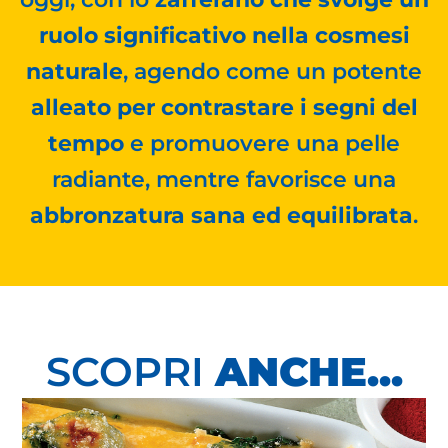
ruolo significativo nella cosmesi
naturale
, agendo come un potente
alleato per contrastare i segni del
tempo
e promuovere una pelle
radiante, mentre favorisce una
abbronzatura sana ed equilibrata
.
SCOPRI
ANCHE...