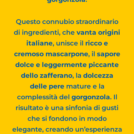
Questo connubio straordinario
di ingredienti, che
vanta origini
italiane
, unisce il
ricco e
cremoso mascarpone
, il
sapore
dolce e leggermente piccante
dello zafferano
, la
dolcezza
delle pere
mature e la
complessità del
gorgonzola
. Il
risultato è una sinfonia di gusti
che si fondono in modo
elegante, creando un’esperienza