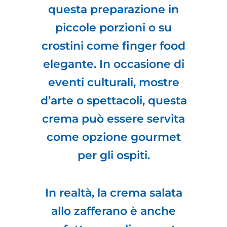
questa preparazione in
piccole porzioni o su
crostini come finger food
elegante. In occasione di
eventi culturali, mostre
d’arte o spettacoli, questa
crema può essere servita
come opzione gourmet
per gli ospiti.
In realtà, la crema salata
allo zafferano è anche