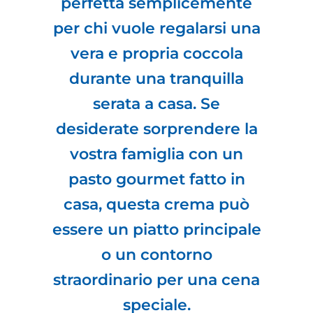
perfetta semplicemente
per chi vuole regalarsi una
vera e propria coccola
durante una tranquilla
serata a casa. Se
desiderate sorprendere la
vostra famiglia con un
pasto gourmet fatto in
casa, questa crema può
essere un piatto principale
o un contorno
straordinario per una cena
speciale.