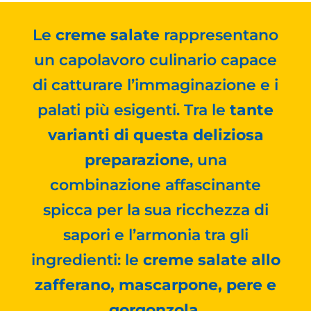
Le
creme salate
rappresentano
un capolavoro culinario capace
di catturare l’immaginazione e i
palati più esigenti. Tra le
tante
varianti di questa deliziosa
preparazione
, una
combinazione affascinante
spicca per la sua ricchezza di
sapori e l’armonia tra gli
ingredienti: le
creme salate allo
zafferano, mascarpone, pere e
gorgonzola
.