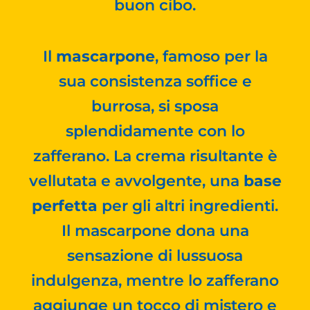
buon cibo.
Il
mascarpone
, famoso per la
sua consistenza soffice e
burrosa, si sposa
splendidamente con lo
zafferano. La crema risultante è
vellutata e avvolgente, una
base
perfetta
per gli altri ingredienti.
Il mascarpone dona una
sensazione di lussuosa
indulgenza, mentre lo zafferano
aggiunge un tocco di mistero e