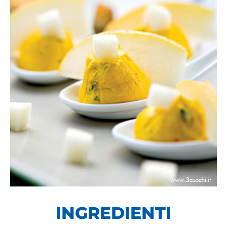
INGREDIENTI