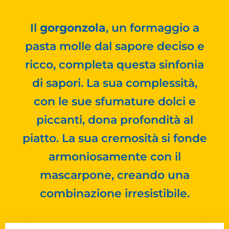
Il
gorgonzola
, un formaggio a
pasta molle dal sapore deciso e
ricco, completa questa sinfonia
di sapori. La sua complessità,
con le sue sfumature dolci e
piccanti, dona profondità al
piatto. La sua cremosità si fonde
armoniosamente con il
mascarpone, creando una
combinazione irresistibile.