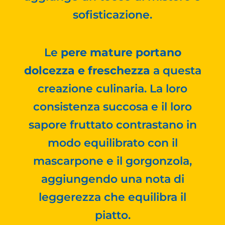
sofisticazione.
Le
pere mature portano
dolcezza e freschezza
a questa
creazione culinaria. La loro
consistenza succosa e il loro
sapore fruttato contrastano in
modo equilibrato con il
mascarpone e il gorgonzola,
aggiungendo una nota di
leggerezza che equilibra il
piatto.