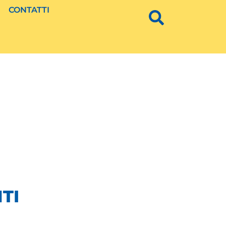
CONTATTI
TI