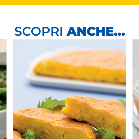
SCOPRI
ANCHE...