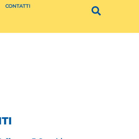
CONTATTI
TI