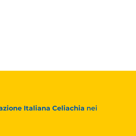
azione Italiana Celiachia
nei