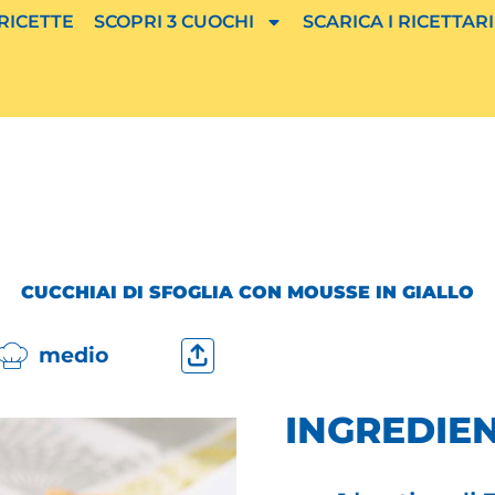
 RICETTE
SCOPRI 3 CUOCHI
SCARICA I RICETTARI
CUCCHIAI DI SFOGLIA CON MOUSSE IN GIALLO
medio
INGREDIEN