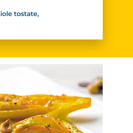
iole tostate,