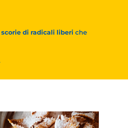
scorie di radicali liberi
che
?