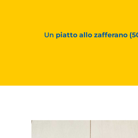
Un
piatto allo zafferano (