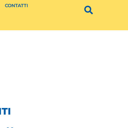
CONTATTI
TI