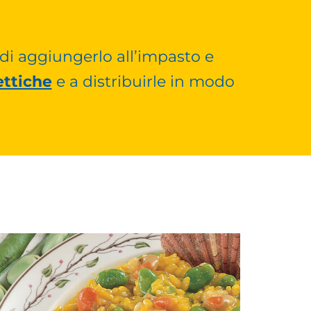
di aggiungerlo all’impasto e
ettiche
e a distribuirle in modo