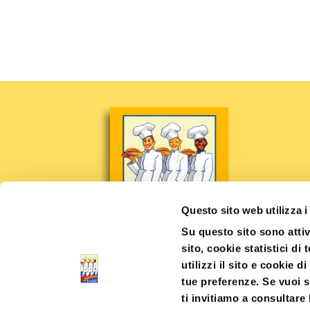
Questo sito web utilizza i
Su questo sito sono attiv
sito, cookie statistici di
utilizzi il sito e cookie d
tue preferenze. Se vuoi s
ti invitiamo a consultare 