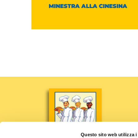
CHI
MINESTRA ALLA CINESINA
Questo sito web utilizza i