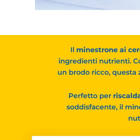
Il
minestrone ai cer
ingredienti nutrienti. 
un brodo ricco, questa
Perfetto per
riscald
soddisfacente, il min
nut