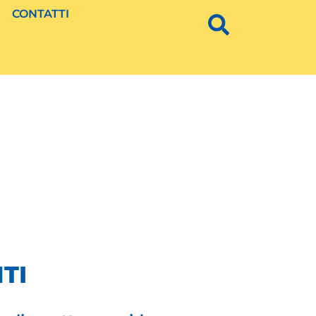
CONTATTI
TI