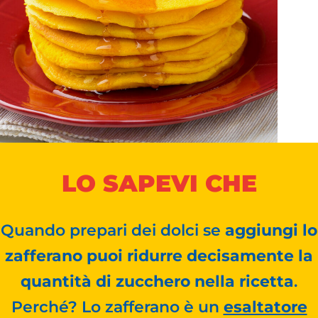
LO SAPEVI CHE
Quando prepari dei dolci se
aggiungi lo
zafferano puoi ridurre decisamente la
quantità di zucchero nella ricetta
.
Perché? Lo zafferano è un
esaltatore