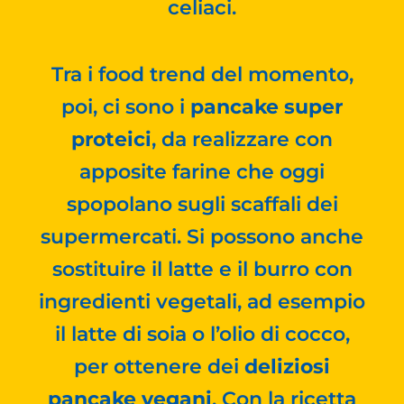
celiaci.
Tra i food trend del momento,
poi, ci sono i
pancake super
proteici
, da realizzare con
apposite farine che oggi
spopolano sugli scaffali dei
supermercati. Si possono anche
sostituire il latte e il burro con
ingredienti vegetali, ad esempio
il latte di soia o l’olio di cocco,
per ottenere dei
deliziosi
pancake vegani
. Con la ricetta