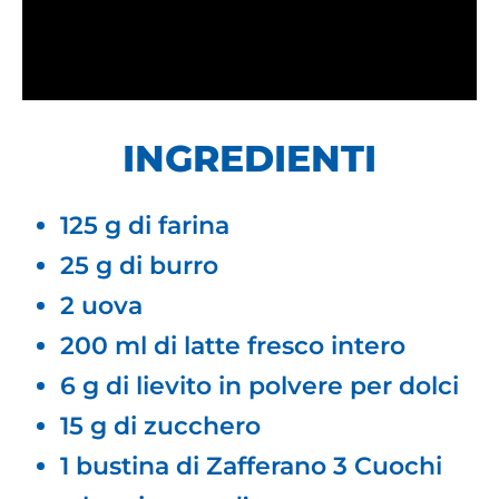
INGREDIENTI
125 g di farina
25 g di burro
2 uova
200 ml di latte fresco intero
6 g di lievito in polvere per dolci
15 g di zucchero
1 bustina di Zafferano 3 Cuochi