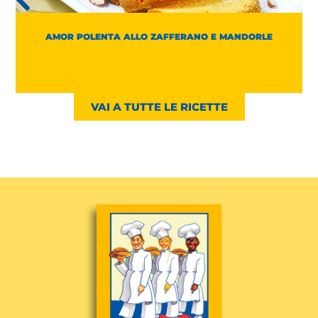
AMOR POLENTA ALLO ZAFFERANO E MANDORLE
VAI A TUTTE LE RICETTE