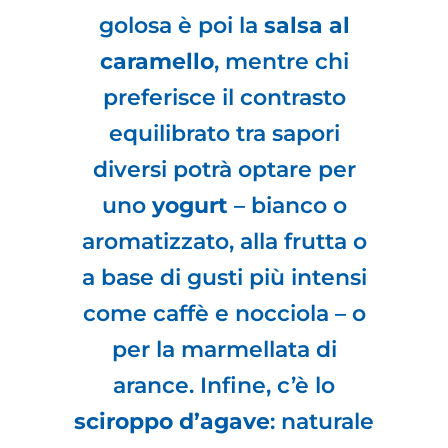
golosa è poi la
salsa al
caramello
, mentre chi
preferisce il contrasto
equilibrato tra sapori
diversi potrà optare per
uno
yogurt
– bianco o
aromatizzato, alla frutta o
a base di gusti più intensi
come caffè e nocciola – o
per la marmellata di
arance. Infine, c’è lo
sciroppo d’agave
: naturale