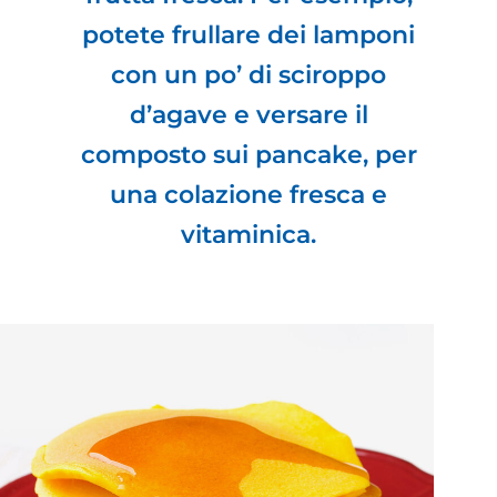
potete frullare dei lamponi
con un po’ di sciroppo
d’agave e versare il
composto sui pancake, per
una colazione fresca e
vitaminica.