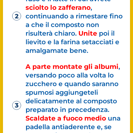
sciolto lo zafferano
,
continuando a rimestare fino
a che il composto non
risulterà chiaro.
Unite
poi il
lievito e la farina setacciati e
amalgamate bene.
A parte montate gli albumi
,
versando poco alla volta lo
zucchero e quando saranno
spumosi aggiungeteli
delicatamente al composto
preparato in precedenza.
Scaldate a fuoco medio
una
padella antiaderente e, se