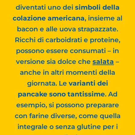
diventati uno dei
simboli della
colazione americana
, insieme al
bacon e alle uova strapazzate.
Ricchi di carboidrati e proteine,
possono essere consumati – in
versione sia dolce che
salata
–
anche in altri momenti della
giornata. Le
varianti dei
pancake sono tantissime
. Ad
esempio, si possono preparare
con farine diverse, come quella
integrale o senza glutine per i