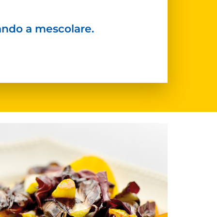
ndo a mescolare.