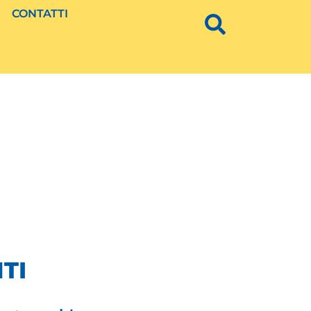
CONTATTI
TI