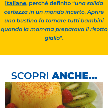
italiane
, perché definito “
una solida
certezza in un mondo incerto. Aprire
una bustina fa tornare tutti bambini
quando la mamma preparava il risotto
giallo
“.
SCOPRI
ANCHE...