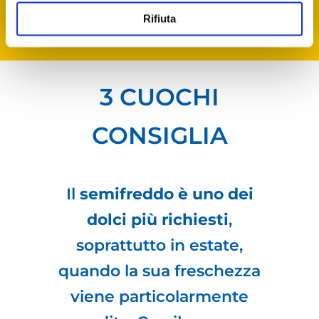
Rifiuta
3 CUOCHI
CONSIGLIA
Il
semifreddo è uno dei
dolci più richiesti
,
soprattutto in estate,
quando la sua freschezza
viene particolarmente