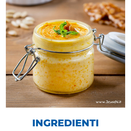
INGREDIENTI