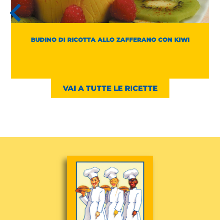
BUDINO DI RICOTTA ALLO ZAFFERANO CON KIWI
VAI A TUTTE LE RICETTE