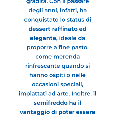
gradita. Con il passare
degli anni, infatti, ha
conquistato lo status di
dessert raffinato ed
elegante
, ideale da
proporre a fine pasto,
come merenda
rinfrescante quando si
hanno ospiti o nelle
occasioni speciali,
impiattati ad arte. Inoltre, il
semifreddo ha il
vantaggio di poter essere