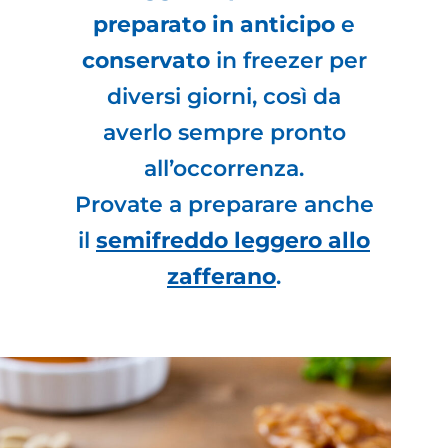
preparato in anticipo
e
conservato
in freezer per
diversi giorni, così da
averlo sempre pronto
all’occorrenza.
Provate a preparare anche
il
semifreddo leggero allo
zafferano
.