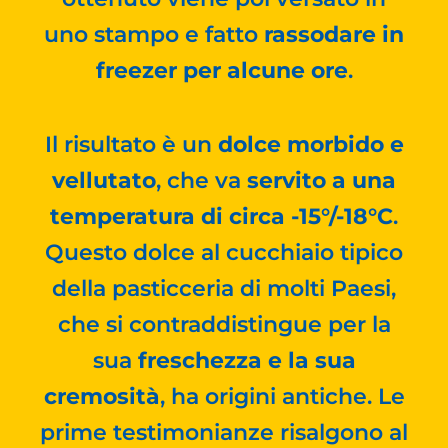
uno stampo e fatto
rassodare in
freezer per alcune ore
.
Il risultato è un
dolce morbido e
vellutato
, che va
servito a una
temperatura di circa -15°/-18°C
.
Questo dolce al cucchiaio tipico
della pasticceria di molti Paesi,
che si contraddistingue per la
sua
freschezza e la sua
cremosità
, ha origini antiche. Le
prime testimonianze risalgono al