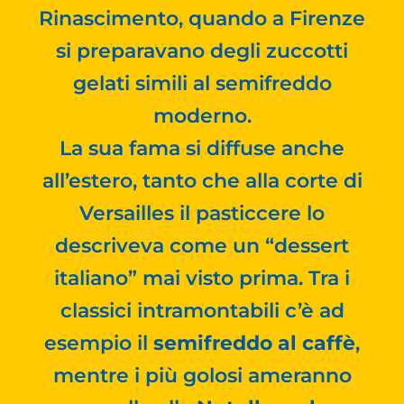
Rinascimento, quando a Firenze
si preparavano degli zuccotti
gelati simili al semifreddo
moderno.
La sua fama si diffuse anche
all’estero, tanto che alla corte di
Versailles il pasticcere lo
descriveva come un “dessert
italiano” mai visto prima. Tra i
classici intramontabili c’è ad
esempio il
semifreddo al caffè
,
mentre i più golosi ameranno