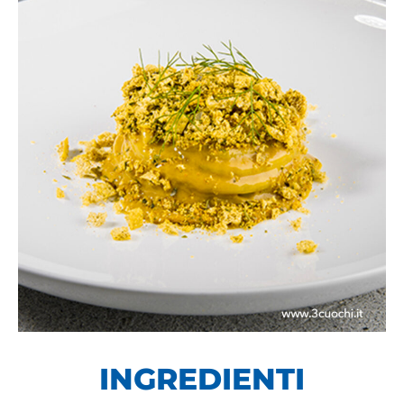
INGREDIENTI