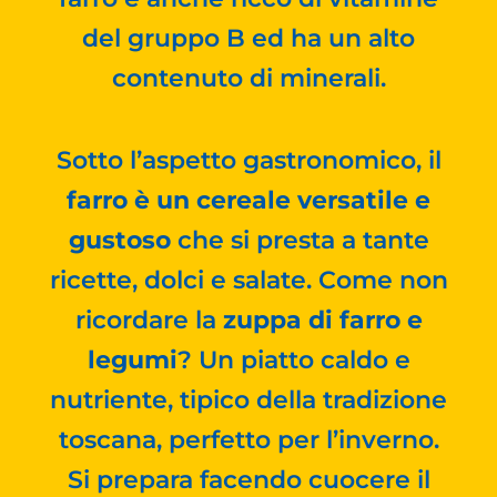
del gruppo B ed ha un alto
contenuto di minerali.
Sotto l’aspetto gastronomico, il
farro è un cereale versatile e
gustoso
che si presta a tante
ricette, dolci e salate. Come non
ricordare la
zuppa di farro e
legumi
? Un piatto caldo e
nutriente, tipico della tradizione
toscana, perfetto per l’inverno.
Si prepara facendo cuocere il