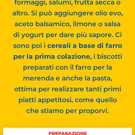
formaggi, salumi, frutta secca o
altro. Si può aggiungere olio evo,
aceto balsamico, limone o salsa
di yogurt per dare più sapore. Ci
sono poi i
cereali a base di farro
per la prima colazione
, i biscotti
preparati con il farro per la
merenda e anche la pasta,
ottima per realizzare tanti primi
piatti appetitosi, come quello
che stiamo per proporvi.
PREPARAZIONE