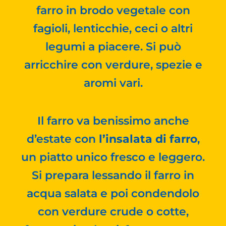
farro in brodo vegetale con
fagioli, lenticchie, ceci o altri
legumi a piacere. Si può
arricchire con verdure, spezie e
aromi vari.
Il farro va benissimo anche
d’estate con
l’insalata di farro
,
un piatto unico fresco e leggero.
Si prepara lessando il farro in
acqua salata e poi condendolo
con verdure crude o cotte,