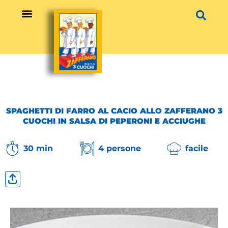
Vai
al
contenuto
SPAGHETTI DI FARRO AL CACIO ALLO ZAFFERANO 3
CUOCHI IN SALSA DI PEPERONI E ACCIUGHE
30 min
4 persone
facile