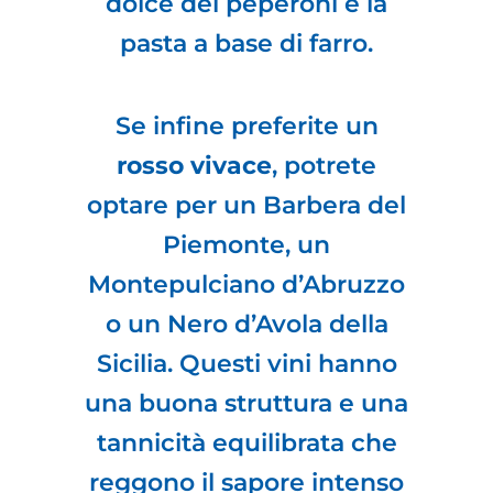
dolce dei peperoni e la
pasta a base di farro.
Se infine preferite un
rosso vivace
, potrete
optare per un Barbera del
Piemonte, un
Montepulciano d’Abruzzo
o un Nero d’Avola della
Sicilia. Questi vini hanno
una buona struttura e una
tannicità equilibrata che
reggono il sapore intenso