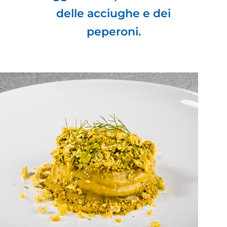
delle acciughe e dei
peperoni.