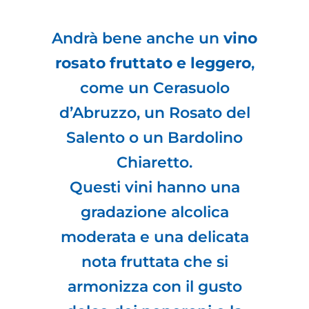
Andrà bene anche un
vino
rosato fruttato e leggero
,
come un Cerasuolo
d’Abruzzo, un Rosato del
Salento o un Bardolino
Chiaretto.
Questi vini hanno una
gradazione alcolica
moderata e una delicata
nota fruttata che si
armonizza con il gusto