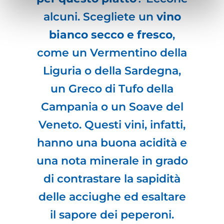
alcuni. Scegliete un
vino
bianco
secco e fresco
,
come un Vermentino della
Liguria o della Sardegna,
un Greco di Tufo della
Campania o un Soave del
Veneto. Questi vini, infatti,
hanno una buona acidità e
una nota minerale in grado
di contrastare la sapidità
delle acciughe ed esaltare
il sapore dei peperoni.