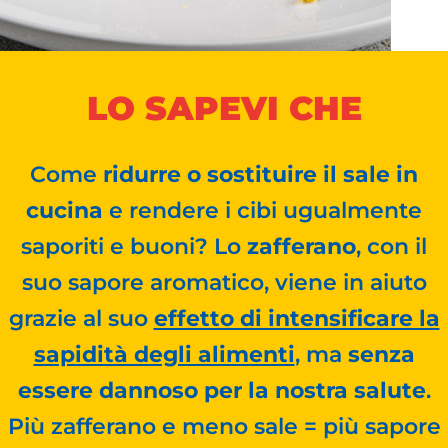
LO SAPEVI CHE
Come
ridurre o sostituire il sale in
cucina
e rendere i cibi ugualmente
saporiti e buoni? Lo
zafferano
, con il
suo sapore aromatico, viene in aiuto
grazie al suo
effetto di intensificare la
sapidità degli alimenti
, ma
senza
essere dannoso per la nostra salute
.
Più zafferano e meno sale = più sapore