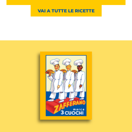
VAI A TUTTE LE RICETTE