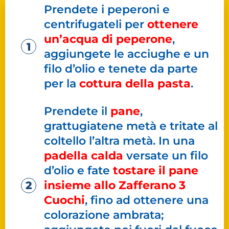
Prendete i peperoni e
centrifugateli per
ottenere
un’acqua di peperone
,
aggiungete le acciughe e un
filo d’olio e tenete da parte
per la
cottura della pasta
.
Prendete il
pane
,
grattugiatene metà e tritate al
coltello l’altra metà. In una
padella calda
versate un filo
d’olio e fate
tostare il pane
insieme allo Zafferano 3
Cuochi
, fino ad ottenere una
colorazione ambrata;