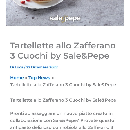
Tartellette allo Zafferano
3 Cuochi by Sale&Pepe
Di
Luca
/
22 Dicembre 2022
Home
Top News
Tartellette allo Zafferano 3 Cuochi by Sale&Pepe
Tartellette allo Zafferano 3 Cuochi by Sale&Pepe
Pronti ad assaggiare un nuovo piatto creato in
collaborazione con Sale&Pepe? Provate questo
antipasto delizioso con robiola allo Zafferano 3