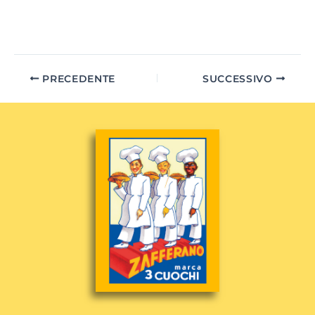
PRECEDENTE
SUCCESSIVO