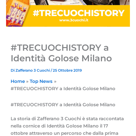
#TRECUOCHISTORY a
Identità Golose Milano
Di
Zafferano 3 Cuochi
/
25 Ottobre 2019
Home
Top News
#TRECUOCHISTORY a Identità Golose Milano
#TRECUOCHISTORY a Identità Golose Milano
La storia di Zafferano 3 Cuochi è stata raccontata
nella cornice di Identità Golose Milano il 17
ottobre attraverso un percorso che dalla prima