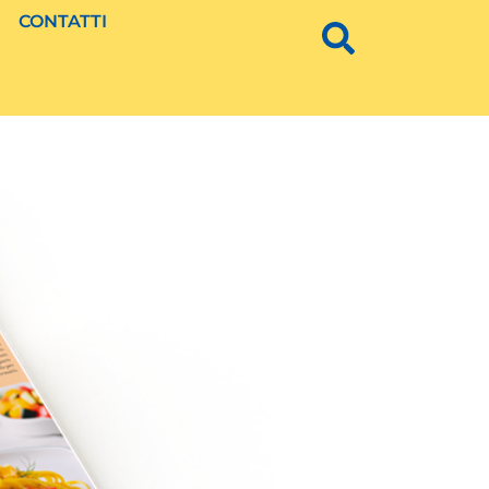
CONTATTI