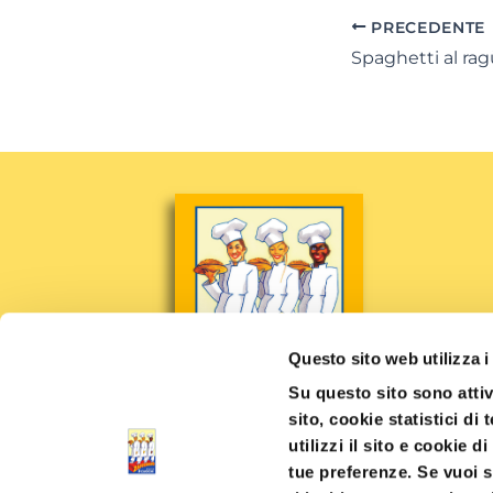
PRECEDENTE
Questo sito web utilizza i
Su questo sito sono attiv
sito, cookie statistici di
utilizzi il sito e cookie d
tue preferenze. Se vuoi s