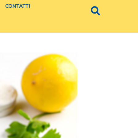
CONTATTI