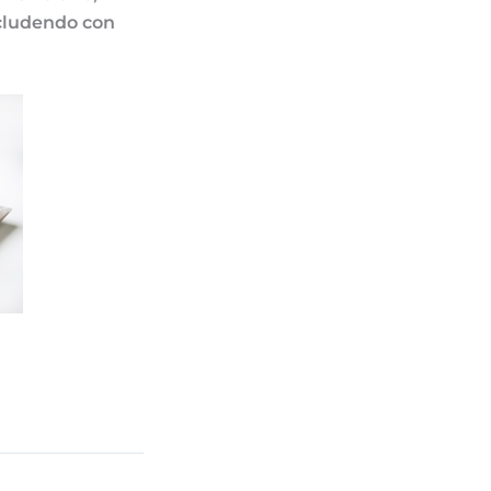
cludendo con