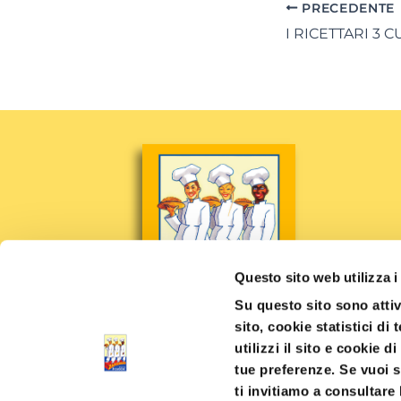
PRECEDENTE
I RICETTARI 3 
Questo sito web utilizza i
Su questo sito sono attiv
sito, cookie statistici di
utilizzi il sito e cookie d
tue preferenze. Se vuoi s
ti invitiamo a consultare 