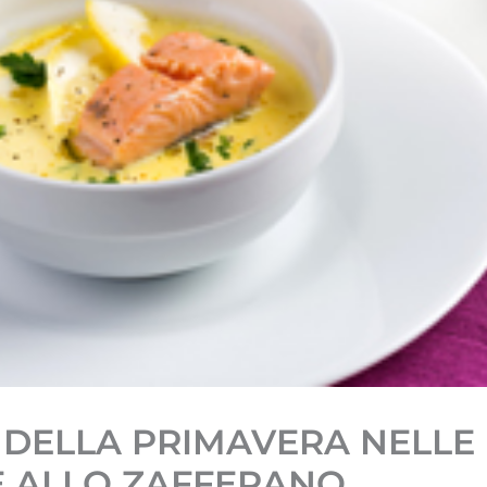
E DELLA PRIMAVERA NELLE
E ALLO ZAFFERANO