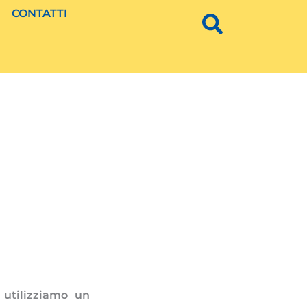
CONTATTI
utilizziamo un