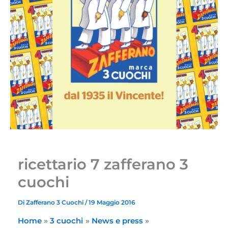
ricettario 7 zafferano 3
cuochi
Di
Zafferano 3 Cuochi
/
19 Maggio 2016
Home
3 cuochi
News e press