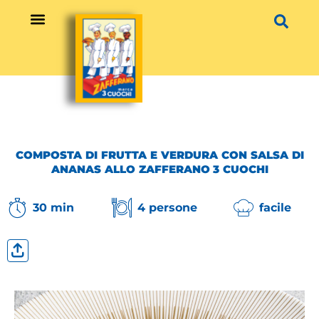
Vai
al
contenuto
COMPOSTA DI FRUTTA E VERDURA CON SALSA DI
ANANAS ALLO ZAFFERANO 3 CUOCHI
30 min
4 persone
facile