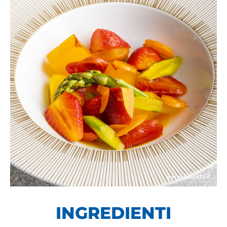
INGREDIENTI