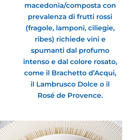
macedonia/composta con
prevalenza di frutti rossi
(fragole, lamponi, ciliegie,
ribes) richiede vini e
spumanti dal profumo
intenso e dal colore rosato,
come il Brachetto d’Acqui,
il Lambrusco Dolce o il
Rosé de Provence.