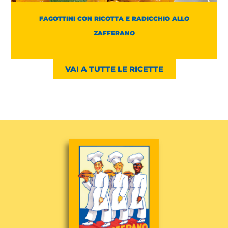
FAGOTTINI CON RICOTTA E RADICCHIO ALLO
ZAFFERANO
VAI A TUTTE LE RICETTE