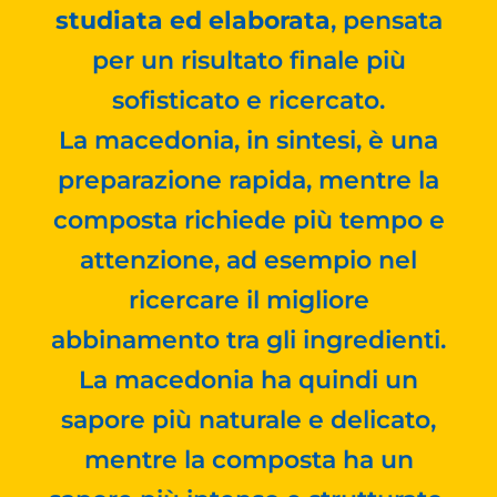
studiata ed elaborata
, pensata
per un risultato finale più
sofisticato e ricercato.
La macedonia, in sintesi, è una
preparazione rapida, mentre la
composta richiede più tempo e
attenzione, ad esempio nel
ricercare il migliore
abbinamento tra gli ingredienti.
La macedonia ha quindi un
sapore più naturale e delicato,
mentre la composta ha un