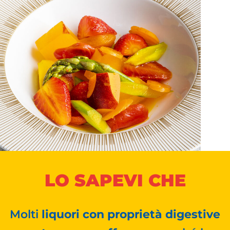
LO SAPEVI CHE
Molti
liquori con proprietà digestive