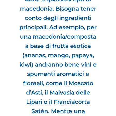
macedonia. Bisogna tener
conto degli ingredienti
principali. Ad esempio, per
una macedonia/composta
a base di frutta esotica
(ananas, mango, papaya,
kiwi) andranno bene vini e
spumanti aromatici e
floreali, come il Moscato
d’Asti, il Malvasia delle
Lipari o il Franciacorta
Satèn. Mentre una