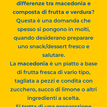
differenze tra macedonia e
composta di frutta e verdura
?
Questa è una domanda che
spesso si pongono in molti,
quando desiderano preparare
uno snack/dessert fresco e
salutare.
La
macedonia
è un piatto a base
di frutta fresca di vario tipo,
tagliata a pezzi e condita con
zucchero, succo di limone o altri
ingredienti a scelta.
Si tratta di una preparazione