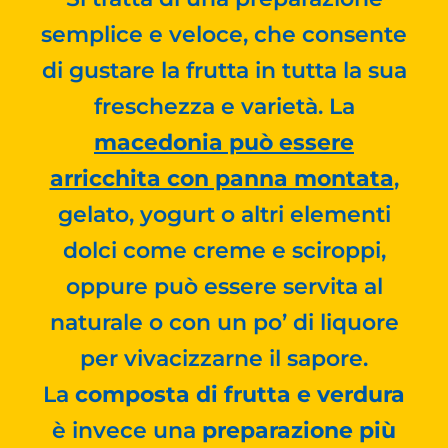
semplice e veloce, che consente
di gustare la frutta in tutta la sua
freschezza e varietà. La
macedonia può essere
arricchita con panna montata
,
gelato, yogurt o altri elementi
dolci come creme e sciroppi,
oppure può essere servita al
naturale o con un po’ di liquore
per vivacizzarne il sapore.
La
composta di frutta e verdura
è invece una
preparazione più