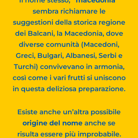
Il nome stesso,
“macedonia”
sembra richiamare le
suggestioni della storica regione
dei Balcani, la Macedonia, dove
diverse comunità (Macedoni,
Greci, Bulgari, Albanesi, Serbi e
Turchi) convivevano in armonia,
così come i vari frutti si uniscono
in questa deliziosa preparazione.
Esiste anche un’altra possibile
origine del nome
anche se
risulta essere più improbabile.