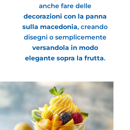
anche fare delle
decorazioni con la panna
sulla macedonia
, creando
disegni o semplicemente
versandola in modo
elegante sopra la frutta
.