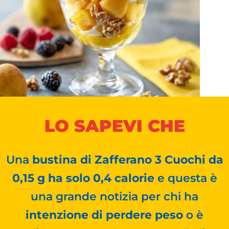
LO SAPEVI CHE
Una
bustina di Zafferano 3 Cuochi da
0,15 g ha solo 0,4 calorie
e questa è
una grande notizia per chi ha
intenzione di perdere peso
o è