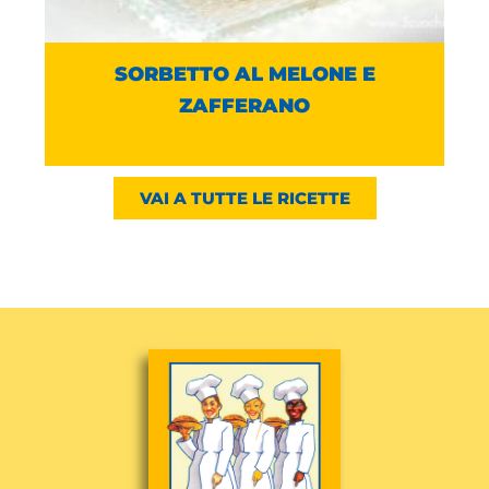
SORBETTO AL MELONE E
ZAFFERANO
VAI A TUTTE LE RICETTE