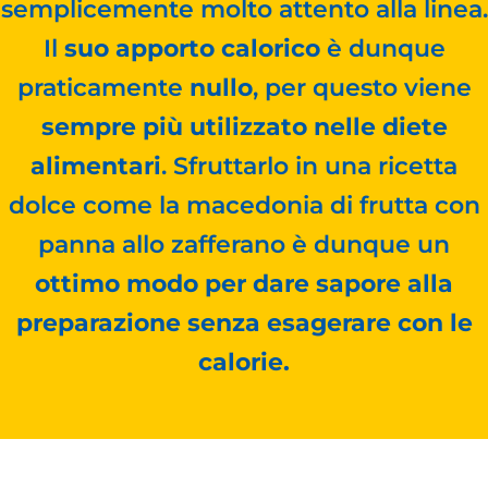
semplicemente molto attento alla linea.
Il
suo apporto calorico
è dunque
praticamente
nullo
, per questo viene
sempre più utilizzato nelle diete
alimentari
. Sfruttarlo in una ricetta
dolce come la macedonia di frutta con
panna allo zafferano è dunque un
ottimo modo per dare sapore alla
preparazione senza esagerare con le
calorie.