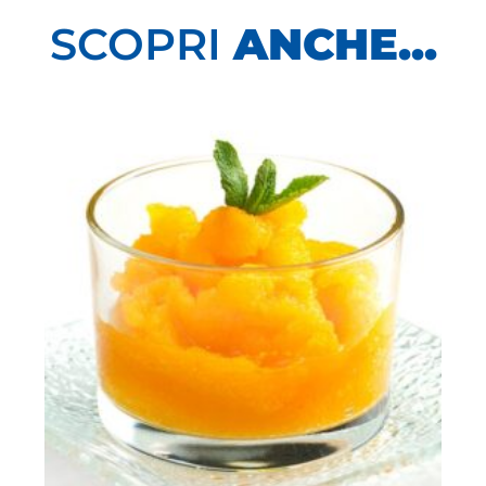
SCOPRI
ANCHE...