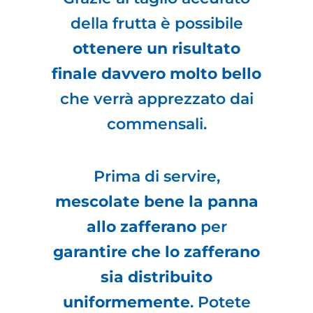
della frutta è possibile
ottenere un risultato
finale davvero molto bello
che verrà apprezzato dai
commensali.
Prima di servire,
mescolate bene la panna
allo zafferano
per
garantire che lo zafferano
sia distribuito
uniformemente
. Potete