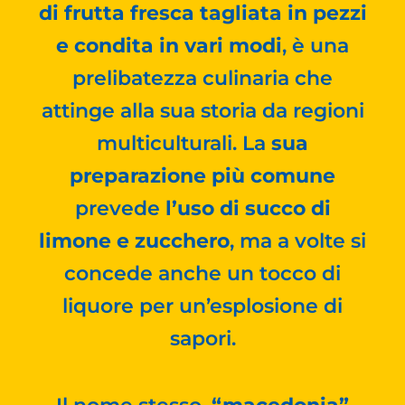
di frutta fresca tagliata in pezzi
e condita in vari modi
, è una
prelibatezza culinaria che
attinge alla sua storia da regioni
multiculturali. La
sua
preparazione più comune
prevede
l’uso di succo di
limone e zucchero
, ma a volte si
concede anche un tocco di
liquore per un’esplosione di
sapori.