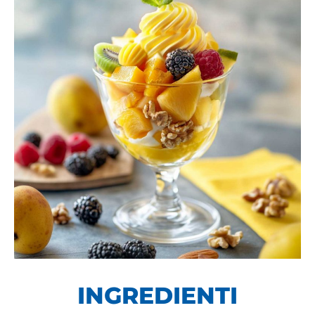
INGREDIENTI