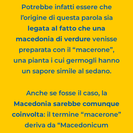
Potrebbe infatti essere che
l’origine di questa parola sia
legata al fatto che una
macedonia di verdure
venisse
preparata con il “macerone”,
una pianta i cui germogli hanno
un sapore simile al sedano.
Anche se fosse il caso, la
Macedonia sarebbe comunque
coinvolta
: il termine “macerone”
deriva da “Macedonicum