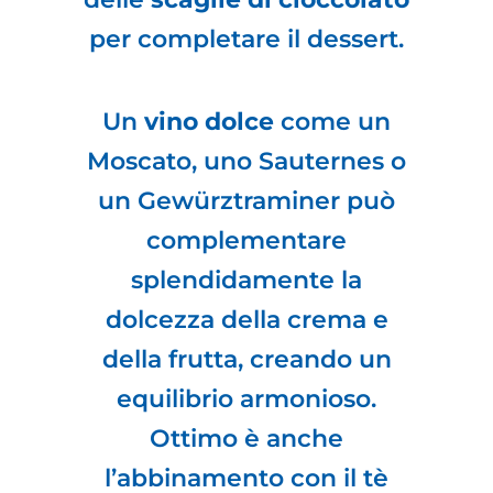
per completare il dessert.
Un
vino dolce
come un
Moscato, uno Sauternes o
un Gewürztraminer può
complementare
splendidamente la
dolcezza della crema e
della frutta, creando un
equilibrio armonioso.
Ottimo è anche
l’abbinamento con il tè