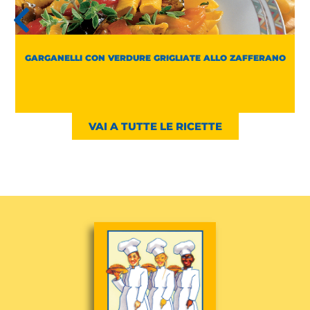
GARGANELLI CON VERDURE GRIGLIATE ALLO ZAFFERANO
VAI A TUTTE LE RICETTE