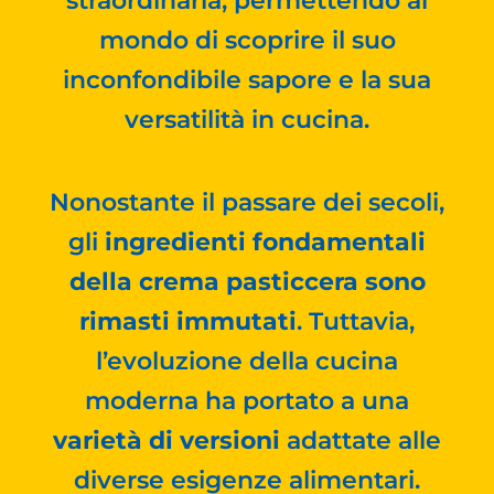
straordinaria, permettendo al
mondo di scoprire il suo
inconfondibile sapore e la sua
versatilità in cucina.
Nonostante il passare dei secoli,
gli
ingredienti fondamentali
della crema pasticcera sono
rimasti immutati
. Tuttavia,
l’evoluzione della cucina
moderna ha portato a una
varietà di versioni
adattate alle
diverse esigenze alimentari.