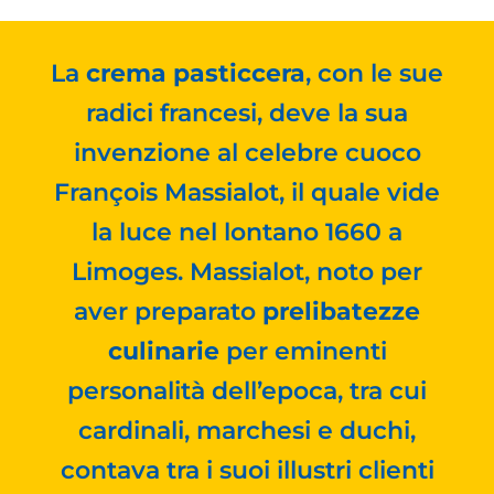
La
crema pasticcera
, con le sue
radici francesi, deve la sua
invenzione al celebre cuoco
François Massialot, il quale vide
la luce nel lontano 1660 a
Limoges. Massialot, noto per
aver preparato
prelibatezze
culinarie
per eminenti
personalità dell’epoca, tra cui
cardinali, marchesi e duchi,
contava tra i suoi illustri clienti