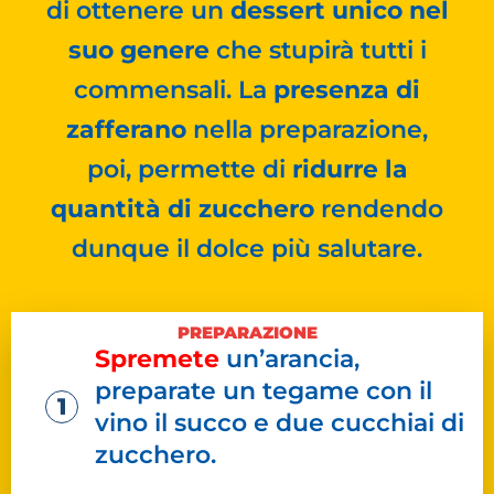
di ottenere un
dessert unico nel
suo genere
che stupirà tutti i
commensali. La
presenza di
zafferano
nella preparazione,
poi, permette di
ridurre la
quantità di zucchero
rendendo
dunque il dolce più salutare.
PREPARAZIONE
Spremete
un’arancia,
preparate un tegame con il
vino il succo e due cucchiai di
zucchero
.