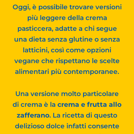
Oggi, è possibile trovare versioni
più leggere della crema
pasticcera, adatte a chi segue
una dieta senza glutine o senza
latticini, così come opzioni
vegane che rispettano le scelte
alimentari più contemporanee.
Una versione molto particolare
di crema è la
crema e frutta allo
zafferano
. La ricetta di questo
delizioso dolce infatti consente