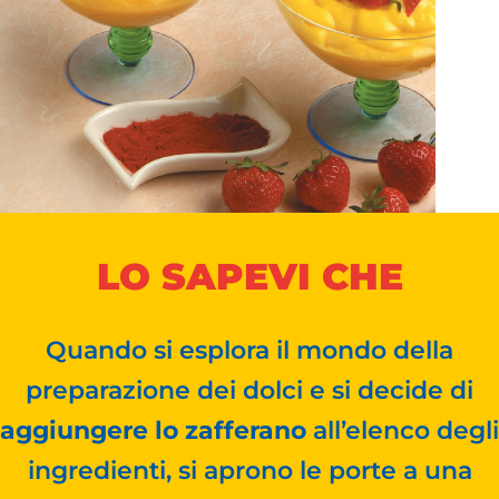
LO SAPEVI CHE
Quando si esplora il mondo della
preparazione dei dolci e si decide di
aggiungere lo zafferano
all’elenco degli
ingredienti, si aprono le porte a una