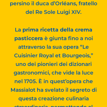
persino il duca d’Orléans, fratello
del Re Sole Luigi XIV.
La
prima ricetta della crema
pasticcera
è giunta fino a noi
attraverso la sua opera “Le
Cuisinier Royal et Bourgeois,”
uno dei pionieri dei dizionari
gastronomici, che vide la luce
nel 1705. È in quest’opera che
Massialot ha svelato il segreto di
questa creazione culinaria