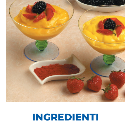
INGREDIENTI