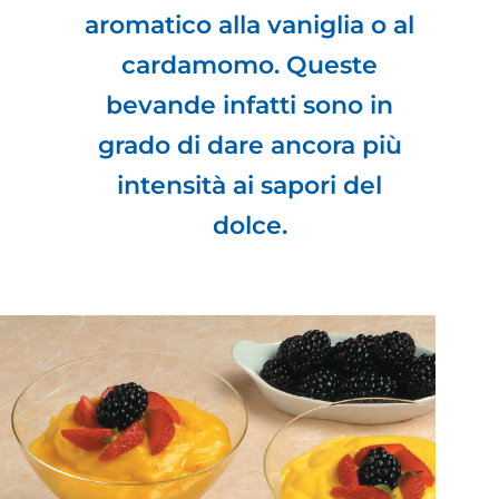
aromatico alla vaniglia o al
cardamomo. Queste
bevande infatti sono in
grado di dare ancora più
intensità ai sapori del
dolce.