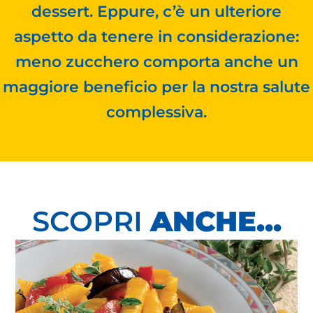
dessert. Eppure, c’è un ulteriore
aspetto da tenere in considerazione:
meno zucchero comporta anche un
maggiore beneficio per la nostra salute
complessiva.
SCOPRI
ANCHE...