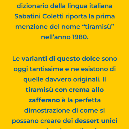
dizionario della lingua italiana
Sabatini Coletti riporta la prima
menzione del nome “tiramisù”
nell’anno 1980.
Le
varianti di questo dolce
sono
oggi tantissime e ne esistono di
quelle davvero originali. Il
tiramisù con crema allo
zafferano
è la perfetta
dimostrazione di come si
possano creare dei
dessert unici