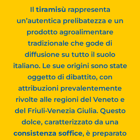
Il
tiramisù
rappresenta
un’autentica prelibatezza e un
prodotto agroalimentare
tradizionale che gode di
diffusione su tutto il suolo
italiano. Le sue origini sono state
oggetto di dibattito, con
attribuzioni prevalentemente
rivolte alle regioni del Veneto e
del Friuli-Venezia Giulia. Questo
dolce, caratterizzato da una
consistenza soffice
, è preparato