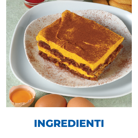
INGREDIENTI