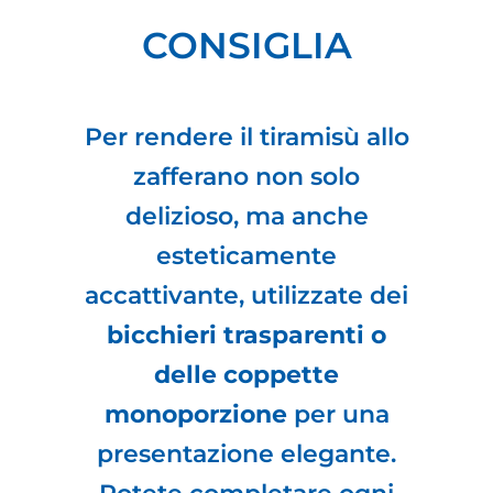
CONSIGLIA
Per rendere il tiramisù allo
zafferano non solo
delizioso, ma anche
esteticamente
accattivante, utilizzate dei
bicchieri trasparenti o
delle coppette
monoporzione
per una
presentazione elegante.