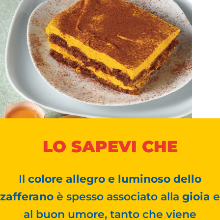
LO SAPEVI CHE
Il
colore allegro e luminoso dello
zafferano
è spesso associato alla
gioia
e
al buon umore, tanto che viene