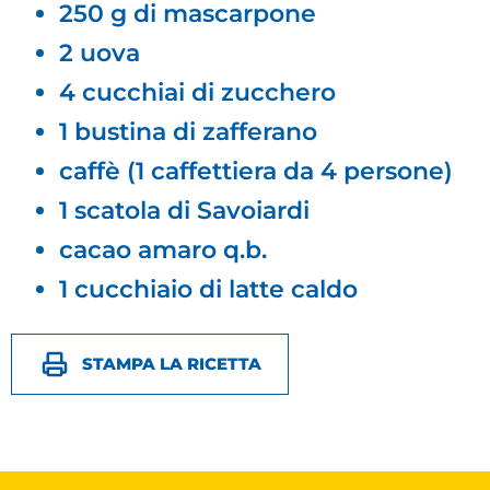
250 g di mascarpone
2 uova
4 cucchiai di zucchero
1 bustina di zafferano
caffè (1 caffettiera da 4 persone)
1 scatola di Savoiardi
cacao amaro q.b.
1 cucchiaio di latte caldo
STAMPA LA RICETTA