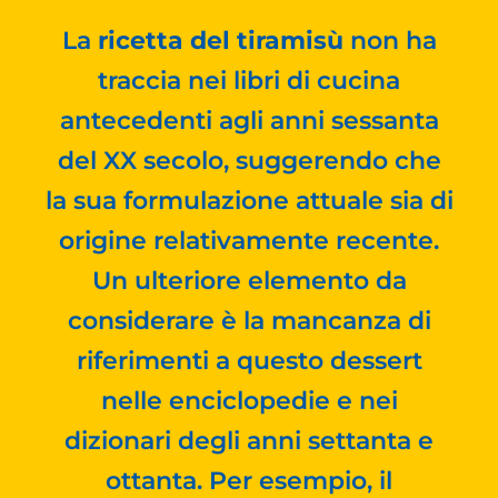
La
ricetta del tiramisù
non ha
traccia nei libri di cucina
antecedenti agli anni sessanta
del XX secolo, suggerendo che
la sua formulazione attuale sia di
origine relativamente recente.
Un ulteriore elemento da
considerare è la mancanza di
riferimenti a questo dessert
nelle enciclopedie e nei
dizionari degli anni settanta e
ottanta. Per esempio, il