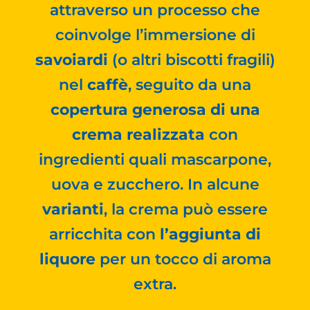
attraverso un processo che
coinvolge l’immersione di
savoiardi
(o altri biscotti fragili)
nel
caffè
, seguito da una
copertura generosa di una
crema realizzata
con
ingredienti quali mascarpone,
uova e zucchero. In alcune
varianti
, la crema può essere
arricchita con
l’aggiunta di
liquore
per un tocco di aroma
extra.