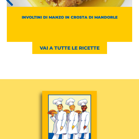
INVOLTINI DI MANZO IN CROSTA DI MANDORLE
VAI A TUTTE LE RICETTE