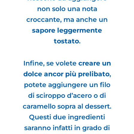
non solo una nota
croccante, ma anche un
sapore leggermente
tostato
.
Infine, se volete
creare un
dolce ancor più prelibato
,
potete aggiungere un filo
di sciroppo d’acero o di
caramello sopra al dessert.
Questi due ingredienti
saranno infatti in grado di