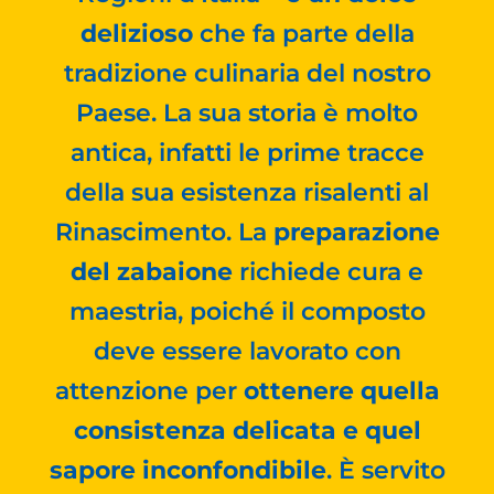
delizioso
che fa parte della
tradizione culinaria del nostro
Paese. La sua storia è molto
antica, infatti le prime tracce
della sua esistenza risalenti al
Rinascimento. La
preparazione
del zabaione
richiede cura e
maestria, poiché il composto
deve essere lavorato con
attenzione per
ottenere quella
consistenza delicata e quel
sapore inconfondibile
. È servito