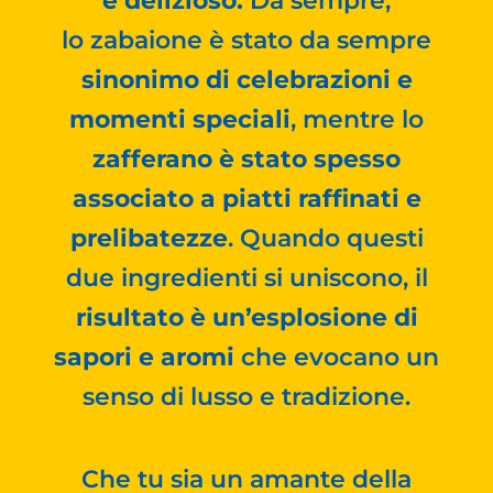
e delizioso.
Da sempre,
lo zabaione è stato da sempre
sinonimo di celebrazioni e
momenti speciali
, mentre lo
zafferano è stato spesso
associato a piatti raffinati e
prelibatezze
. Quando questi
due ingredienti si uniscono, il
risultato è un’esplosione di
sapori e aromi
che evocano un
senso di lusso e tradizione.
Che tu sia un amante della