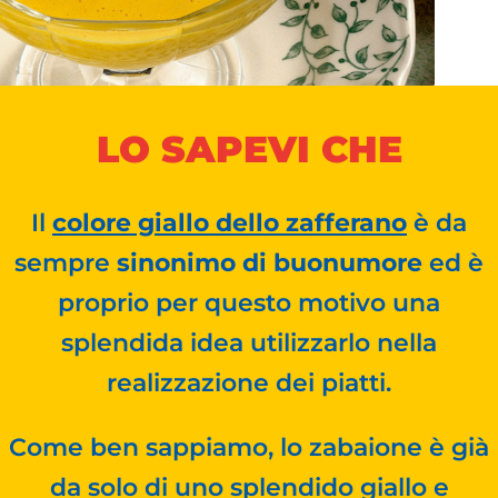
LO SAPEVI CHE
Il
colore giallo dello zafferano
è da
sempre
sinonimo di buonumore
ed è
proprio per questo motivo una
splendida idea utilizzarlo nella
realizzazione dei piatti.
Come ben sappiamo, lo zabaione è già
da solo di uno splendido giallo e