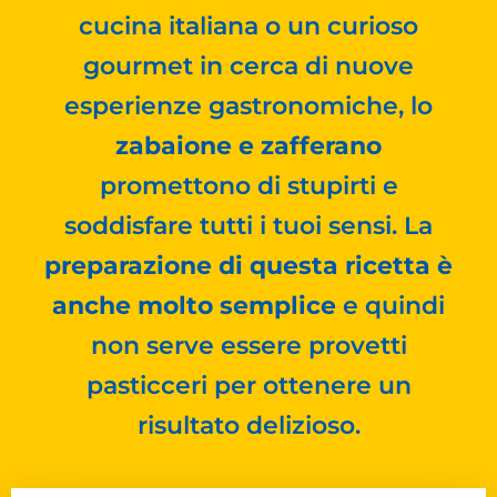
cucina italiana o un curioso
gourmet in cerca di nuove
esperienze gastronomiche, lo
zabaione e zafferano
promettono di stupirti e
soddisfare tutti i tuoi sensi. La
preparazione di questa ricetta è
anche molto semplice
e quindi
non serve essere provetti
pasticceri per ottenere un
risultato delizioso.