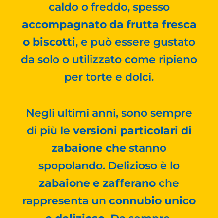
caldo o freddo, spesso
accompagnato da frutta fresca
o biscotti
, e può essere gustato
da solo o utilizzato come ripieno
per torte e dolci.
Negli ultimi anni, sono sempre
di più le
versioni particolari di
zabaione che
stanno
spopolando. Delizioso è lo
zabaione e zafferano
che
rappresenta un
connubio unico