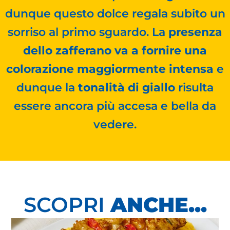
dunque questo dolce regala subito un
sorriso al primo sguardo. La
presenza
dello zafferano va a fornire una
colorazione maggiormente intensa
e
dunque la
tonalità di giallo
risulta
essere ancora più accesa e bella da
vedere.
SCOPRI
ANCHE...