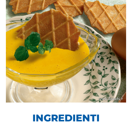
INGREDIENTI