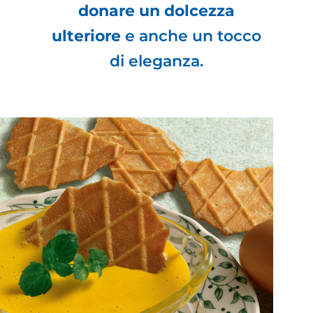
donare un dolcezza
ulteriore
e anche un tocco
di eleganza.