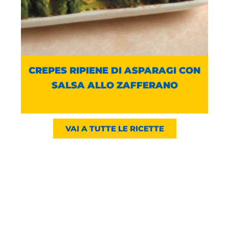
CREPES RIPIENE DI ASPARAGI CON
SALSA ALLO ZAFFERANO
VAI A TUTTE LE RICETTE