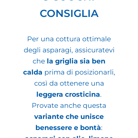
CONSIGLIA
Per una cottura ottimale
degli asparagi, assicuratevi
che
la griglia sia ben
calda
prima di posizionarli,
così da ottenere una
leggera crosticina
.
Provate anche questa
variante che unisce
benessere e bontà
: