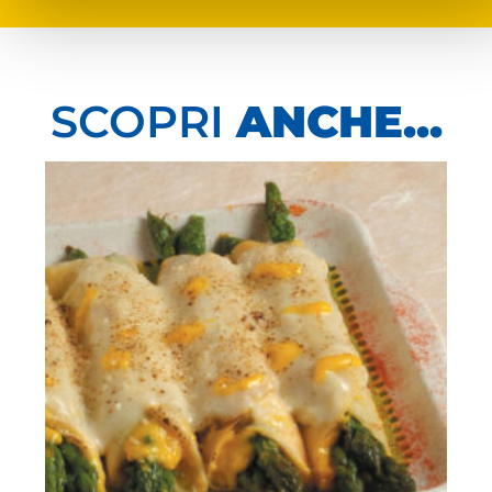
SCOPRI
ANCHE...