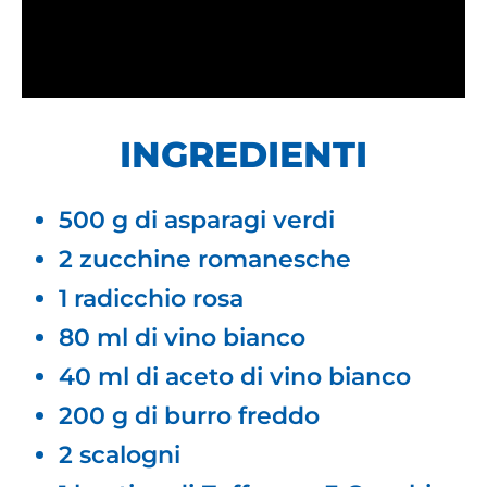
INGREDIENTI
500 g di asparagi verdi
2 zucchine romanesche
1 radicchio rosa
80 ml di vino bianco
40 ml di aceto di vino bianco
200 g di burro freddo
2 scalogni