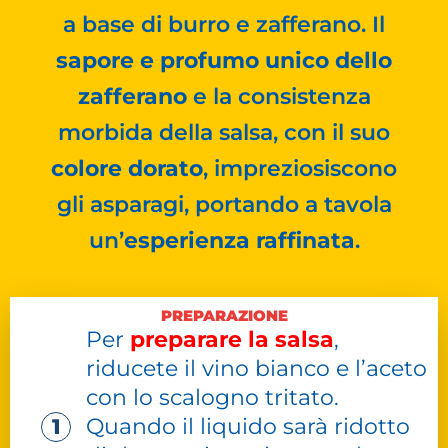
a base di burro e zafferano. Il
sapore e profumo unico dello
zafferano
e la consistenza
morbida della salsa, con il suo
colore dorato
, impreziosiscono
gli asparagi, portando a tavola
un’
esperienza raffinata
.
PREPARAZIONE
Per
preparare la salsa
,
riducete il vino bianco e l’aceto
con lo scalogno tritato.
Quando il liquido sarà ridotto