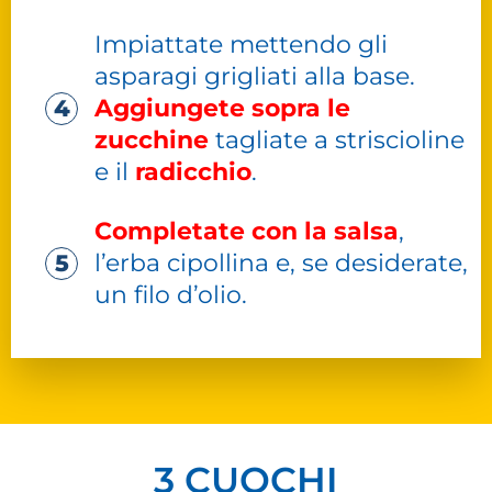
Impiattate mettendo gli
asparagi grigliati alla base.
Aggiungete sopra le
zucchine
tagliate a striscioline
e il
radicchio
.
Completate con la salsa
,
l’erba cipollina e, se desiderate,
un filo d’olio.
3 CUOCHI