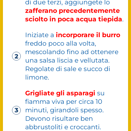
di due terzi, aggiungete lo
zafferano precedentemente
sciolto in poca acqua tiepida
.
Iniziate a
incorporare il burro
freddo poco alla volta,
mescolando fino ad ottenere
una salsa liscia e vellutata.
Regolate di sale e succo di
limone.
Grigliate gli asparagi
su
fiamma viva per circa 10
minuti, girandoli spesso.
Devono risultare ben
abbrustoliti e croccanti.