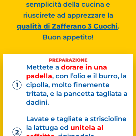
semplicità della cucina e
riuscirete ad apprezzare la
qualità di Zafferano 3 Cuochi
.
Buon appetito!
PREPARAZIONE
Mettete a
dorare in una
padella
, con l’olio e il burro, la
cipolla, molto finemente
tritata, e la pancetta tagliata a
dadini.
Lavate e tagliate a striscioline
la lattuga ed
unitela al