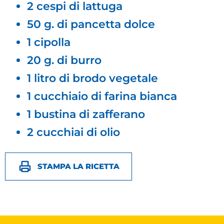
2 cespi di lattuga
50 g. di pancetta dolce
1 cipolla
20 g. di burro
1 litro di brodo vegetale
1 cucchiaio di farina bianca
1 bustina di zafferano
2 cucchiai di olio
STAMPA LA RICETTA