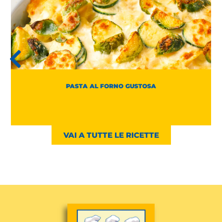
PASTA AL FORNO GUSTOSA
VAI A TUTTE LE RICETTE