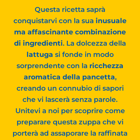
Questa ricetta saprà
conquistarvi con la sua
inusuale
ma affascinante combinazione
di ingredienti
. La dolcezza della
lattuga
si fonde in modo
sorprendente con la
ricchezza
aromatica della pancetta
,
creando un connubio di sapori
che vi lascerà senza parole.
Unitevi a noi per scoprire come
preparare questa zuppa che vi
porterà ad assaporare la raffinata