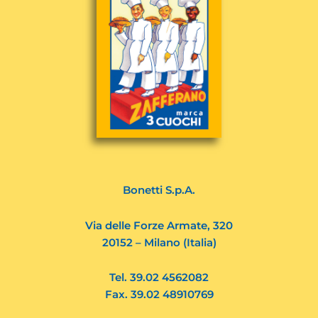
Bonetti S.p.A.
Via delle Forze Armate, 320
20152 – Milano (Italia)
Tel. 39.02 4562082
Fax. 39.02 48910769