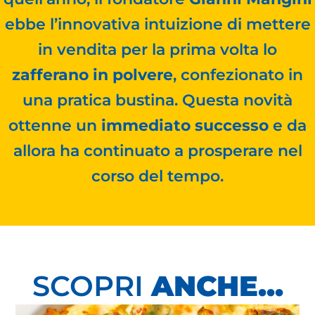
ebbe l’innovativa intuizione di mettere
in vendita per la prima volta lo
zafferano in polvere
, confezionato in
una pratica bustina. Questa novità
ottenne un
immediato successo
e da
allora ha continuato a prosperare nel
corso del tempo.
SCOPRI
ANCHE...