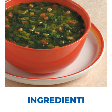
INGREDIENTI