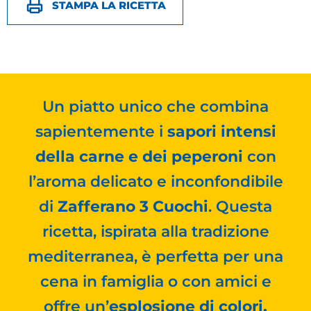
STAMPA LA RICETTA
​Un piatto unico che combina
sapientemente i
sapori intensi
della carne e dei peperoni
con
l’aroma delicato e inconfondibile
di
Zafferano 3 Cuochi
. Questa
ricetta, ispirata alla tradizione
mediterranea, è perfetta per una
cena in famiglia o con amici e
offre un’
esplosione di colori,