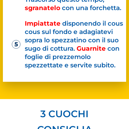
sgranatelo
con una forchetta.
Impiattate
disponendo il cous
cous sul fondo e adagiatevi
sopra lo spezzatino con il suo
sugo di cottura.
Guarnite
con
foglie di prezzemolo
spezzettate e servite subito.
3 CUOCHI