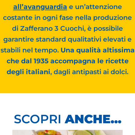
all’avanguardia
e un’attenzione
costante in ogni fase nella produzione
di Zafferano 3 Cuochi, è possibile
garantire standard qualitativi elevati e
stabili nel tempo.
Una qualità altissima
che dal 1935 accompagna le ricette
degli italiani
, dagli antipasti ai dolci.
SCOPRI
ANCHE...