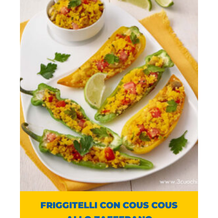
FRIGGITELLI CON COUS COUS