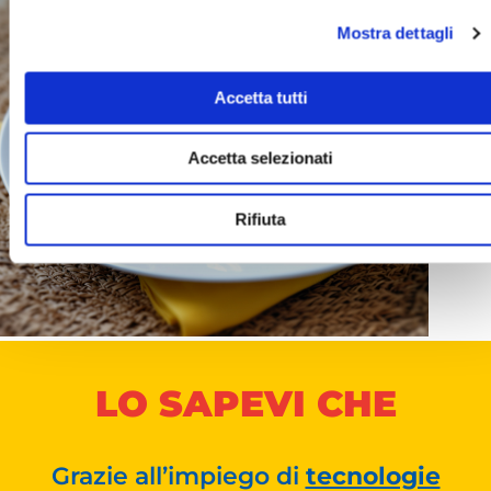
Mostra dettagli
Accetta tutti
Accetta selezionati
Rifiuta
LO SAPEVI CHE
Grazie all’impiego di
tecnologie