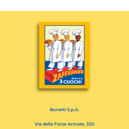
Bonetti S.p.A.
Via delle Forze Armate, 320