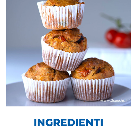
INGREDIENTI