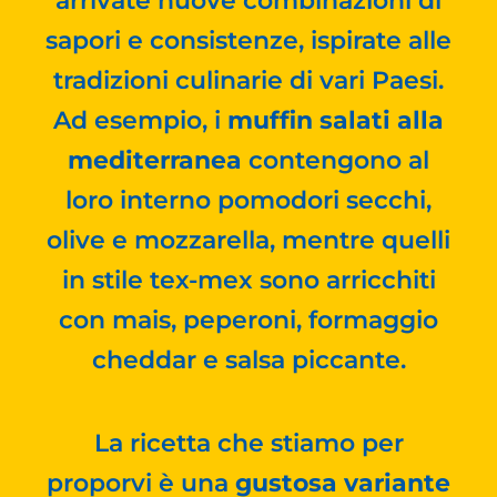
arrivate nuove combinazioni di
sapori e consistenze, ispirate alle
tradizioni culinarie di vari Paesi.
Ad esempio, i
muffin salati alla
mediterranea
contengono al
loro interno pomodori secchi,
olive e mozzarella, mentre quelli
in stile tex-mex sono arricchiti
con mais, peperoni, formaggio
cheddar e salsa piccante.
La ricetta che stiamo per
proporvi è una
gustosa variante