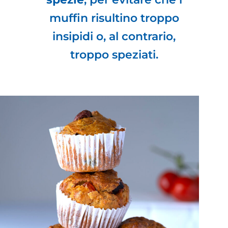
muffin risultino troppo
insipidi o, al contrario,
troppo speziati.