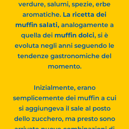
verdure, salumi, spezie, erbe
aromatiche.
La ricetta dei
muffin salati,
analogamente a
quella dei
muffin dolci
, si è
evoluta negli anni seguendo le
tendenze gastronomiche del
momento.
Inizialmente, erano
semplicemente dei muffin a cui
si aggiungeva il sale al posto
dello zucchero, ma presto sono