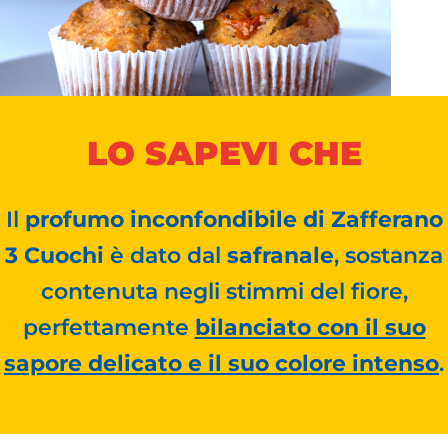
LO SAPEVI CHE
Il
profumo inconfondibile di Zafferano
3 Cuochi
è dato dal
safranale
, sostanza
contenuta negli stimmi del fiore,
perfettamente
bilanciato con il suo
sapore delicato e il suo colore intenso
.