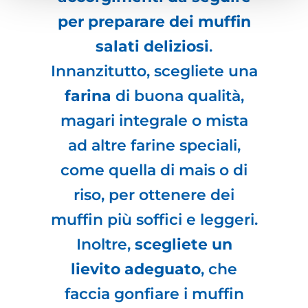
per preparare dei muffin
salati deliziosi
.
Innanzitutto, scegliete una
farina
di buona qualità,
magari integrale o mista
ad altre farine speciali,
come quella di mais o di
riso, per ottenere dei
muffin più soffici e leggeri.
Inoltre,
scegliete un
lievito adeguato
, che
faccia gonfiare i muffin