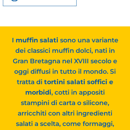
I
muffin salati
sono una variante
dei classici muffin dolci, nati in
Gran Bretagna nel XVIII secolo e
oggi diffusi in tutto il mondo. Si
tratta di
tortini salati soffici e
morbidi
, cotti in appositi
stampini di carta o silicone,
arricchiti con altri ingredienti
salati a scelta, come formaggi,