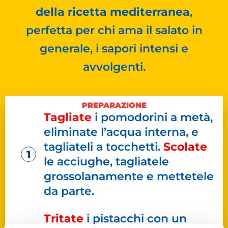
della ricetta mediterranea
,
perfetta per chi ama il salato in
generale, i sapori intensi e
avvolgenti.
PREPARAZIONE
Tagliate
i pomodorini a metà,
eliminate l’acqua interna, e
tagliateli a tocchetti.
Scolate
le acciughe, tagliatele
grossolanamente e mettetele
da parte.
Tritate
i pistacchi con un