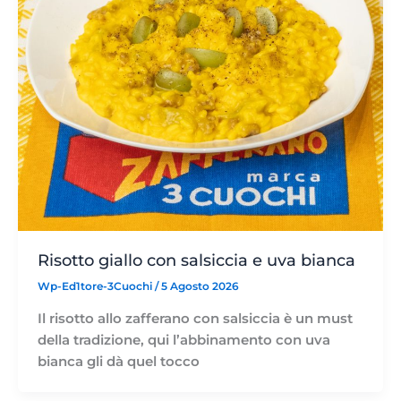
Risotto giallo con salsiccia e uva bianca
Wp-Ed1tore-3Cuochi
/
5 Agosto 2026
Il risotto allo zafferano con salsiccia è un must
della tradizione, qui l’abbinamento con uva
bianca gli dà quel tocco