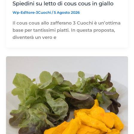
Spiedini su letto di cous cous in giallo
Wp-Ed1tore-3Cuochi
/
5 Agosto 2026
Il cous cous allo zafferano 3 Cuochi è un’ottima
base per tantissimi piatti. In questa proposta,
diventerà un vero e