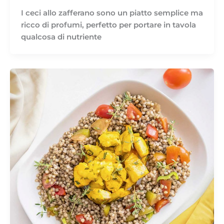
I ceci allo zafferano sono un piatto semplice ma
ricco di profumi, perfetto per portare in tavola
qualcosa di nutriente