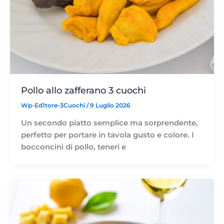
Pollo allo zafferano 3 cuochi
Wp-Ed1tore-3Cuochi
/
9 Luglio 2026
Un secondo piatto semplice ma sorprendente,
perfetto per portare in tavola gusto e colore. I
bocconcini di pollo, teneri e