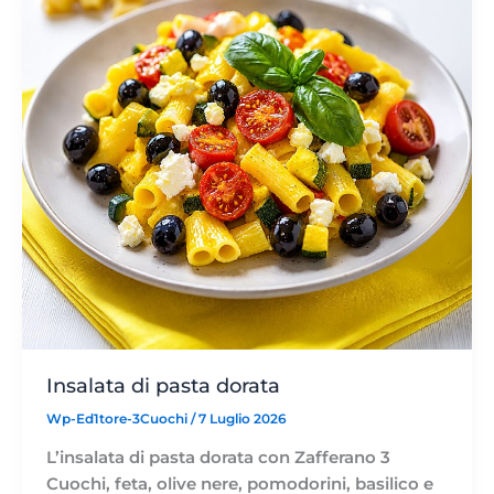
Insalata di pasta dorata
Wp-Ed1tore-3Cuochi
/
7 Luglio 2026
L’insalata di pasta dorata con Zafferano 3
Cuochi, feta, olive nere, pomodorini, basilico e