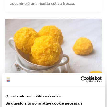
zucchine è una ricetta estiva fresca,
Questo sito web utilizza i cookie
Su questo sito sono attivi cookie necessari